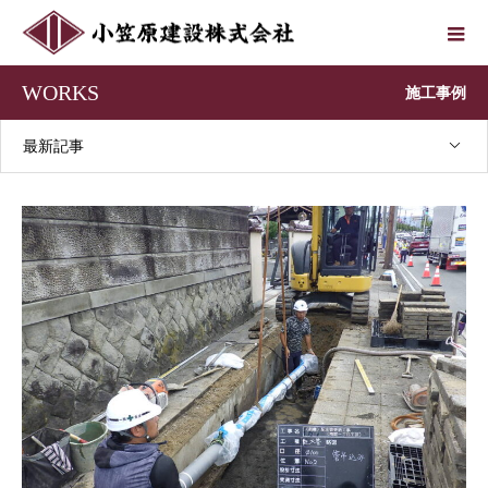
WORKS
施工事例
最新記事