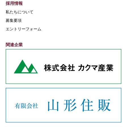
採用情報
私たちについて
募集要項
エントリーフォーム
関連企業