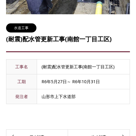
水道工事
(耐震)配水管更新工事(南館一丁目工区)
工事名
(耐震)配水管更新工事(南館一丁目工区)
工期
R6年5月27日～ R6年10月31日
発注者
山形市上下水道部