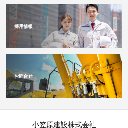
採用情報
お問合せ
小笠原建設株式会社