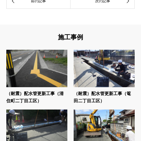
施工事例
（耐震）配水管更新工事（清
（耐震）配水管更新工事（篭
住町二丁目工区）
田二丁目工区）