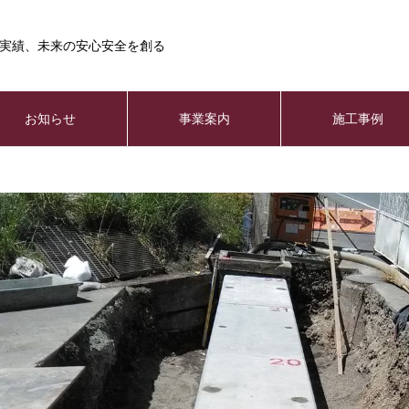
実績、未来の安心安全を創る
お知らせ
事業案内
施工事例