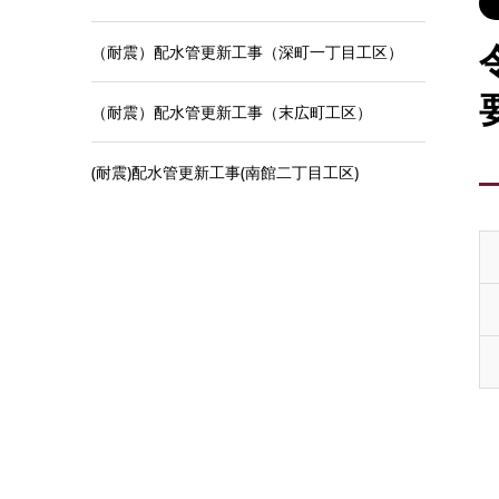
（耐震）配水管更新工事（深町一丁目工区）
（耐震）配水管更新工事（末広町工区）
(耐震)配水管更新工事(南館二丁目工区)