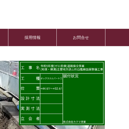
採用情報
お問合せ